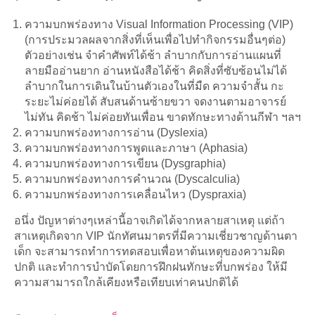
ความบกพร่องทาง Visual Information Processing (VIP)
(การประมวลผลจากสิ่งที่เห็นเพื่อไปทำกิจกรรมอื่นๆต่อ)
ตัวอย่างเช่น จำคำศัพท์ได้ช้า ลำบากกับการอ่านแผนที่
ลายมืออ่านยาก อ่านหนังสือได้ช้า คิดสิ่งที่ซับซ้อนไม่ได้
ลำบากในการเดินในบ้านตัวเองในที่มืด ความจำสั้น กะ
ระยะไม่ค่อยได้ สับสนด้านซ้ายขวา จดงานตามอาจารย์
ไม่ทัน คิดช้า ไม่ค่อยทันเพื่อน ขาดทักษะทางด้านกีฬา ฯลฯ
ความบกพร่องทางการอ่าน (Dyslexia)
ความบกพร่องทางการพูดและภาษา (Aphasia)
ความบกพร่องทางการเขียน (Dysgraphia)
ความบกพร่องทางการคำนวณ (Dyscalculia)
ความบกพร่องทางการเคลื่อนไหว (Dyspraxia)
อนึ่ง ปัญหาต่างๆเหล่านี้อาจเกิดได้จากหลายสาเหตุ แต่ถ้า
สาเหตุเกิดจาก VIP นักทัศนมาตรที่มีความเชี่ยวชาญด้านตา
เด็ก จะสามารถทำการทดสอบเพื่อหาต้นเหตุของความผิด
ปกติ และทำการบำบัดโดยการฝึกฝนทักษะที่บกพร่อง ให้มี
ความสามารถใกล้เคียงหรือเทียบเท่าคนปกติได้