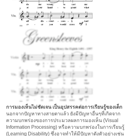
การมองเห็นไม่ชัดเจน เป็นอุปสรรคต่อการเรียนรู้ของเด็ก
นอกจากปัญหาทางสายตาแล้ว ยังมีปัญหาอื่นๆที่เกิดจาก
ความบกพร่องของการประมวลผลการมองเห็น (Visual
Information Processing) หรือความบกพร่องในการเรียนรู้
(Learning Disability) ซึ่งอาจทำให้มีปัญหาดังตัวอย่างเช่น