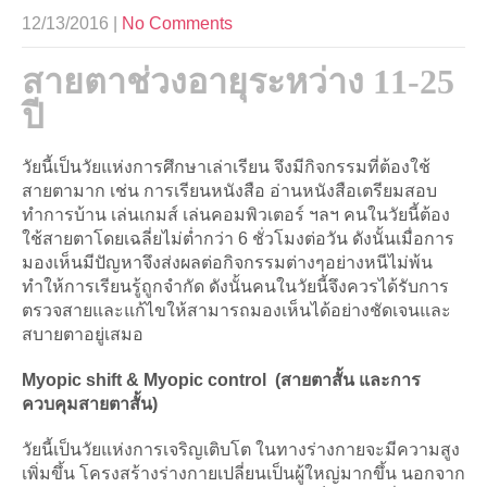
12/13/2016
|
No Comments
สายตาช่วงอายุระหว่าง 11-25
ปี
วัยนี้เป็นวัยแห่งการศึกษาเล่าเรียน จึงมีกิจกรรมที่ต้องใช้
สายตามาก เช่น การเรียนหนังสือ อ่านหนังสือเตรียมสอบ
ทำการบ้าน เล่นเกมส์ เล่นคอมพิวเตอร์ ฯลฯ คนในวัยนี้ต้อง
ใช้สายตาโดยเฉลี่ยไม่ต่ำกว่า 6 ชั่วโมงต่อวัน ดังนั้นเมื่อการ
มองเห็นมีปัญหาจึงส่งผลต่อกิจกรรมต่างๆอย่างหนีไม่พ้น
ทำให้การเรียนรู้ถูกจำกัด ดังนั้นคนในวัยนี้จึงควรได้รับการ
ตรวจสายและแก้ไขให้สามารถมองเห็นได้อย่างชัดเจนและ
สบายตาอยู่เสมอ
Myopic shift & Myopic control (สายตาสั้น และการ
ควบคุมสายตาสั้น)
วัยนี้เป็นวัยแห่งการเจริญเติบโต ในทางร่างกายจะมีความสูง
เพิ่มขึ้น โครงสร้างร่างกายเปลี่ยนเป็นผู้ใหญ่มากขึ้น นอกจาก