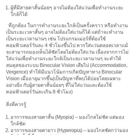
ผู้ที่มีสายตาสั้นน้อยๆ อาจไม่ต้องใส่แว่นเพื่อทำงานระยะ
ใกล้ก็ได้
 ที่ถูกต้อง ในการทำงานระยะใกล้เป็นครั้งคราว หรือทำงาน
เป็นระยะเวลาสั้นๆ อาจไม่ต้องใส่แว่นก็ได้ แต่ถ้าจะทำงาน
เป็นระยะเวลานานๆ เช่น โปรแกรมเมอร์ที่ต้องใช้
คอมพิวเตอร์วันละ 4 ชั่วโมงขึ้นไป ควรใส่แว่นตลอดเวลาแม้
จะสามารถมองเห็นได้ชัดโดยไม่ต้องใส่แว่น เนื่องจากการไม่
ใส่แว่นเพื่อทำงานระยะใกล้เป็นระยะเวลานานๆ จะทำให้
สมดุลของระบบ Binocular Vision เสียไป (Accommodation,
Vergence) ทำให้มีแนวโน้มการเกิดปัญหาทาง Binocular
Vision เมื่ออายุมากขึ้น(เป็นปัญหาที่พบได้บ่อยโดยเฉพาะ
อย่างยิ่ง กับผู้สายตาสั้นน้อยๆ ที่ไม่ใส่แว่นและต้องใช้
คอมพิวเตอร์วันละเกิน 8 ชั่วโมง)
สิ่งที่ควรรู้
อาการของสายตาสั้น (Myopia) – มองไกลไม่ชัด แต่มอง
ใกล้ชัด
อาการของสายตายาว (Hyperopia) – มองไกลชัดกว่ามอง