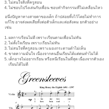
ไม่สนใจสิ่งที่ครูสอน
ไม่ชอบไปวิ่งเล่นกับเพื่อน ชอบทำกิจกรรมที่ไม่เคลื่อนไหว
อนึ่งปัญหาทางสายตาของเด็ก ถ้าปล่อยทิ้งไว้โดยไม่ทำการ
แก้ไข อาจส่งผลเสียทั้งต่อตัวเด็กและต่อสังคม ยกตัวอย่าง
เช่น
ผลการเรียนไม่ดี เพราะเรียนตามเพื่อนไม่ทัน
ไม่ตั้งใจเรียน เพราะเรียนไม่ทัน
ไม่สนใจที่ครูสอน เพราะมองกระดานดำไม่เห็น
ขาดความมั่นใจ เนื่องจากคนอื่นเรียนได้แต่ตนทำไม่ได้
เด็กอาจไม่อยากเรียน หรือหนีเรียนในที่สุด เนื่องจากตัวเอง
เรียนได้ไม่ดี