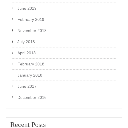
June 2019
February 2019
November 2018
July 2018
April 2018
February 2018
January 2018
June 2017
December 2016
Recent Posts