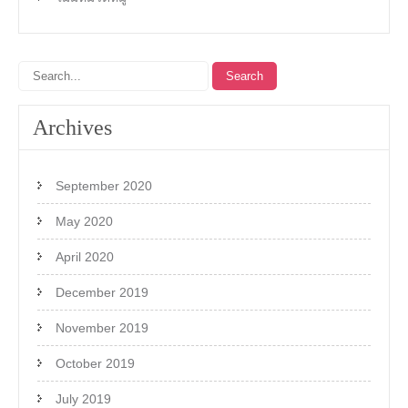
Archives
September 2020
May 2020
April 2020
December 2019
November 2019
October 2019
July 2019