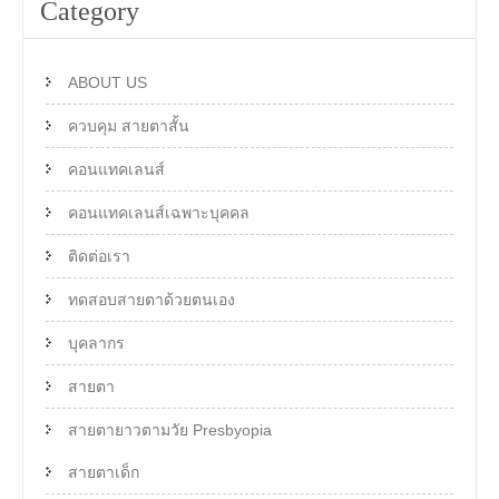
Category
ABOUT US
ควบคุม สายตาสั้น
คอนแทคเลนส์
คอนแทคเลนส์เฉพาะบุคคล
ติดต่อเรา
ทดสอบสายตาด้วยตนเอง
บุคลากร
สายตา
สายตายาวตามวัย Presbyopia
สายตาเด็ก