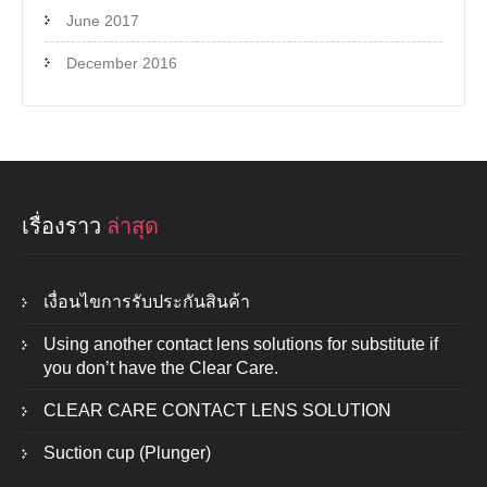
June 2017
December 2016
เรื่องราว
ล่าสุด
เงื่อนไขการรับประกันสินค้า
Using another contact lens solutions for substitute if
you don’t have the Clear Care.
CLEAR CARE CONTACT LENS SOLUTION
Suction cup (Plunger)