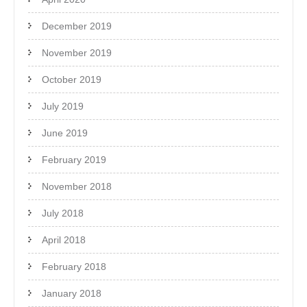
December 2019
November 2019
October 2019
July 2019
June 2019
February 2019
November 2018
July 2018
April 2018
February 2018
January 2018