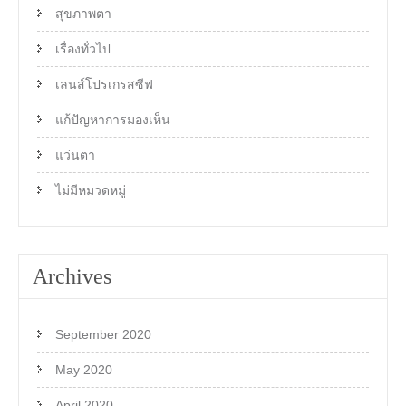
สุขภาพตา
เรื่องทั่วไป
เลนส์โปรเกรสซีฟ
แก้ปัญหาการมองเห็น
แว่นตา
ไม่มีหมวดหมู่
Archives
September 2020
May 2020
April 2020