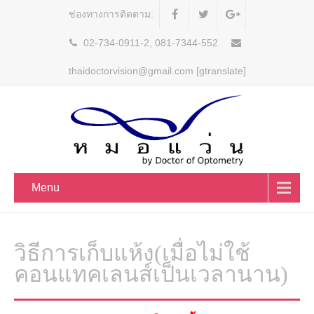
ช่องทางการติดตาม:
02-734-0911-2, 081-7344-552
thaidoctorvision@gmail.com [gtranslate]
Menu
วิธีการเก็บแห้ง(เมื่อไม่ใช้
คอนแทคเลนส์เป็นเวลานาน)