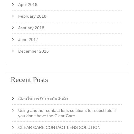
April 2018
February 2018
January 2018
June 2017
December 2016
Recent Posts
เงื่อนไขการรับประกันสินค้า
Using another contact lens solutions for substitute if
you don’t have the Clear Care.
CLEAR CARE CONTACT LENS SOLUTION