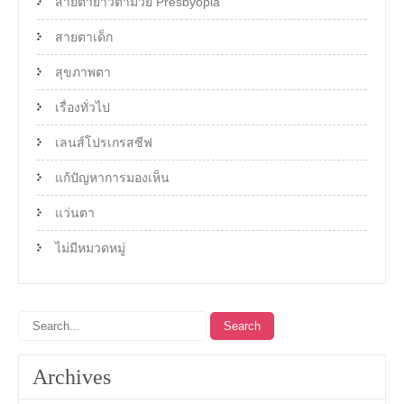
สายตายาวตามวัย Presbyopia
สายตาเด็ก
สุขภาพตา
เรื่องทั่วไป
เลนส์โปรเกรสซีฟ
แก้ปัญหาการมองเห็น
แว่นตา
ไม่มีหมวดหมู่
Archives