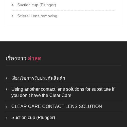
Suction cup (Plunger)
Scleral Lens removing
เรื่องราว
ล่าสุด
เงื่อนไขการรับประกันสินค้า
Using another contact lens solutions for substitute if
you don’t have the Clear Care.
CLEAR CARE CONTACT LENS SOLUTION
Suction cup (Plunger)