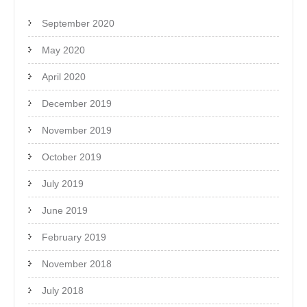
September 2020
May 2020
April 2020
December 2019
November 2019
October 2019
July 2019
June 2019
February 2019
November 2018
July 2018