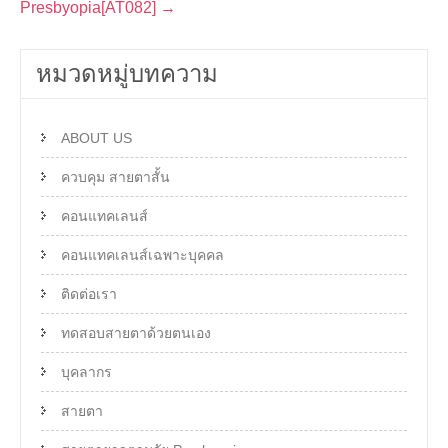
Presbyopia[AT082]
→
หมวดหมู่บทความ
ABOUT US
ควบคุม สายตาสั้น
คอนแทคเลนส์
คอนแทคเลนส์เฉพาะบุคคล
ติดต่อเรา
ทดสอบสายตาด้วยตนเอง
บุคลากร
สายตา