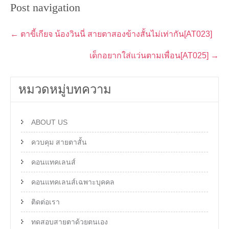
Post navigation
←
ตาขี้เกียจ น้องวินนี่ สายตาสองข้างสั้นไม่เท่ากัน[AT023]
เด็กอยากใส่แว่นตามเพื่อน[AT025]
→
หมวดหมู่บทความ
ABOUT US
ควบคุม สายตาสั้น
คอนแทคเลนส์
คอนแทคเลนส์เฉพาะบุคคล
ติดต่อเรา
ทดสอบสายตาด้วยตนเอง