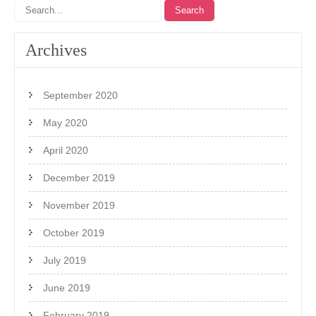
Archives
September 2020
May 2020
April 2020
December 2019
November 2019
October 2019
July 2019
June 2019
February 2019