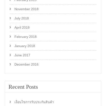
November 2018
July 2018
April 2018
February 2018
January 2018
June 2017
December 2016
Recent Posts
เงื่อนไขการรับประกันสินค้า