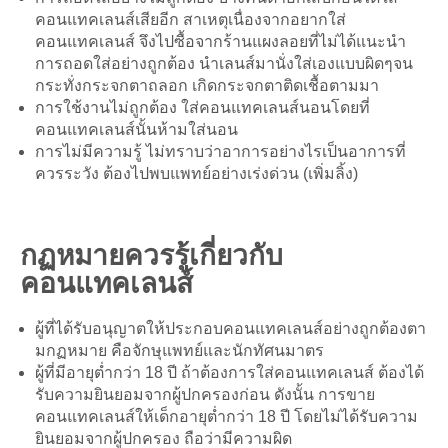
คอนแทคเลนส์เสียอีก สาเหตุเนื่องจากอยากใส่
คอนแทคเลนส์ จึงไปซื้อจากร้านแผงลอยที่ไม่ได้แนะนำ
การถอดใส่อย่างถูกต้อง นำเลนส์มานั่งใส่เองแบบผิดๆจน
กระทั่งกระจกตาถลอก เกิดกระจกตาติดเชื้อตามมา
การใช้งานไม่ถูกต้อง ใส่คอนแทคเลนส์นอนโดยที่
คอนแทคเลนส์นั้นห้ามใส่นอน
การไม่มีความรู้ ไม่ทราบว่าอาการอย่างไรเป็นอาการที่
ควรระวัง ต้องไปพบแพทย์อย่างเร่งด่วน (เพิ่มลิ้ง)
กฏหมายควรรู้เกี่ยวกับ
คอนแทคเลนส์
ผู้ที่ได้รับอนุญาตให้ประกอบคอนแทคเลนส์อย่างถูกต้องตา
มกฏหมาย คือจักษุแพทย์และนักทัศนมาตร
ผู้ที่มีอายุต่ำกว่า 18 ปี ถ้าต้องการใส่คอนแทคเลนส์ ต้องได้
รับความยินยอมจากผู้ปกครองก่อน ดังนั้น การขาย
คอนแทคเลนส์ให้เด็กอายุต่ำกว่า 18 ปี โดยไม่ได้รับความ
ยินยอมจากผู้ปกครอง ถือว่ามีความผิด