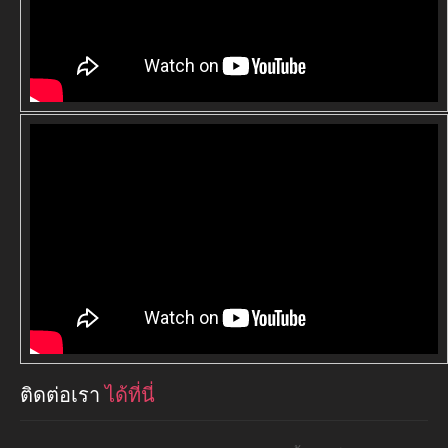
ติดต่อเรา
ได้ที่นี่