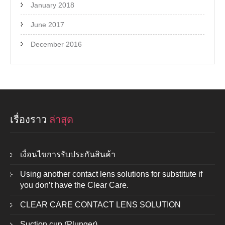
January 2018
June 2017
December 2016
เรื่องราว
ล่าสุด
เงื่อนไขการรับประกันสินค้า
Using another contact lens solutions for substitute if
you don’t have the Clear Care.
CLEAR CARE CONTACT LENS SOLUTION
Suction cup (Plunger)