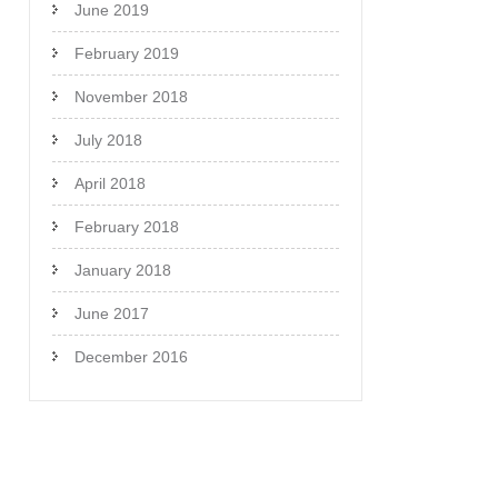
June 2019
February 2019
November 2018
July 2018
April 2018
February 2018
January 2018
June 2017
December 2016