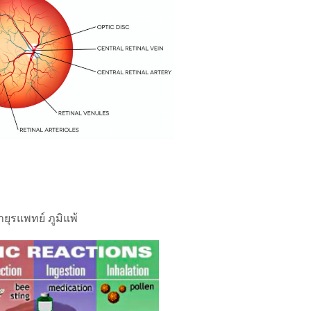
ายุรแพทย์ ภูมิแพ้