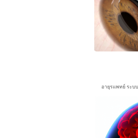
อายุรแพทย์ ระบ