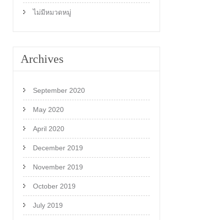
ไม่มีหมวดหมู่
Archives
September 2020
May 2020
April 2020
December 2019
November 2019
October 2019
July 2019