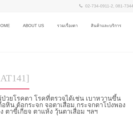
02-734-0911-2, 081-734
HOME
ABOUT US
รวมเรื่องตา
สินค้าและบริการ
[AT141]
ผู้ป่วยโรคตา โรคที่ตรวจได้เช่น เบาหวานขึ้น
อหิน ต้อกระจก จอตาเสื่อม กระจกตาโป่งพอง
 ตาขี้เกียจ ตาแห้ง วุ้นตาเสื่อม ฯลฯ