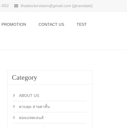
4-552
thaidoctorvision@gmail.com [gtranslate]
PROMOTION
CONTACT US
TEST
Category
ABOUT US
ควบคุม สายตาสั้น
คอนแทคเลนส์